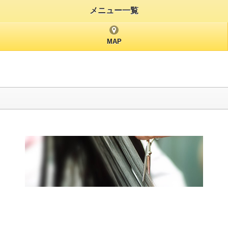
メニュー一覧
MAP