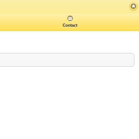
Contact