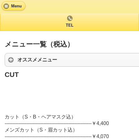
Menu
TEL
メニュー一覧（税込）
オススメメニュー
CUT
カット（S・B・ヘアマスク込）
--------------------------------------------------------￥4,400
メンズカット（S・眉カット込）
--------------------------------------------------------￥4,070