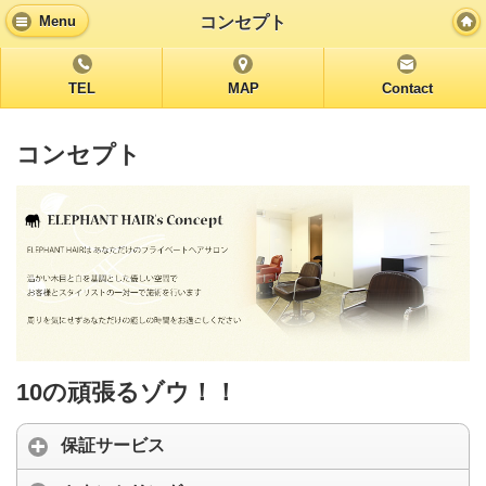
コンセプト
Menu
TEL
MAP
Contact
コンセプト
10の頑張るゾウ！！
保証サービス