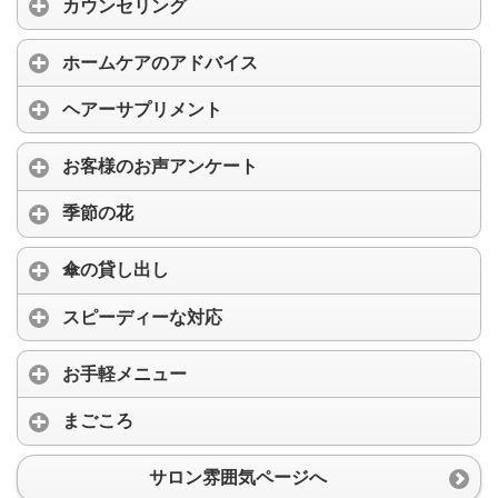
カウンセリング
ホームケアのアドバイス
ヘアーサプリメント
お客様のお声アンケート
季節の花
傘の貸し出し
スピーディーな対応
お手軽メニュー
まごころ
サロン雰囲気ページへ